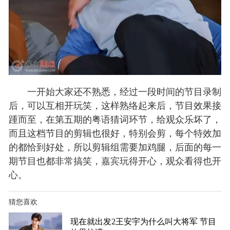
一开始大家还不熟悉，经过一段时间的节目录制
后，可以互相开玩笑，这样熟络起来后，节目效果接
踵而至，在第五期的粤语猜词环节，给观众乐坏了，
而且这档节目的剪辑也很好，特别会剪，每个特效加
的都恰到好处，所以剪辑组需要加鸡腿，后面的每一
期节目也都非常搞笑，嘉宾玩得开心，观众看得也开
心。
猜您喜欢
现在就出发2王安宇为什么叫大将军 节目