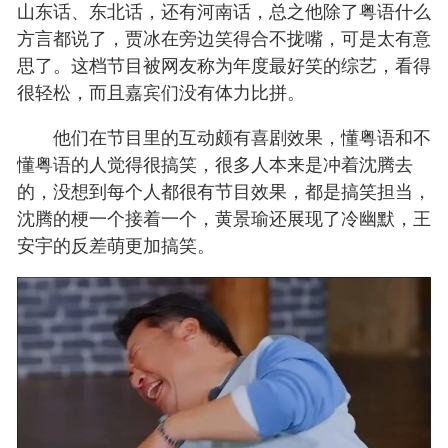
山东话、东北话，还有河南话，总之他除了粤语什么
方言都说了，贾冰在旁边笑得合不拢嘴，可是太有意
思了。这档节目被网友称为年度最好笑的综艺，看得
很轻松，而且嘉宾们没有体力比拼。
他们在节目里的互动颇有喜剧效果，懂粤语和不
懂粤语的人觉得很搞笑，很多人本来是冲着沈腾去
的，没想到每个人都很有节目效果，都是搞笑担当，
沈腾的梗一个接着一个，黄景瑜还展现了冷幽默，王
安宇的反差萌更加搞笑。