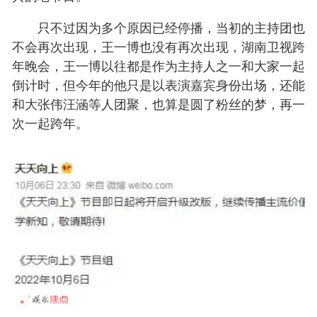
只不过因为多个原因已经停播，当初的主持团也
不会再次出现，王一博也没有再次出现，湖南卫视跨
年晚会，王一博以往都是作为主持人之一和大家一起
倒计时，但今年的他只是以表演嘉宾身份出场，还能
和大张伟汪涵等人团聚，也算是圆了粉丝的梦，再一
次一起跨年。