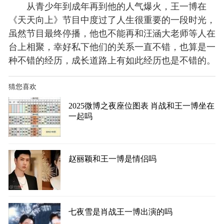
从青少年到成年再到他的人气爆火，王一博在
《天天向上》节目中度过了人生很重要的一段时光，
虽然节目最终停播，他也不能再和汪涵大老师等人在
台上相聚，幸好私下他们的关系一直不错，也算是一
种不错的经历，成长道路上有如此经历也是不错的。
猜您喜欢
2025微博之夜座位图表 肖战和王一博坐在
一起吗
赵丽颖和王一博是情侣吗
七夜雪是肖战王一博出演的吗