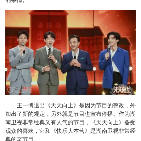
王一博退出《天天向上》是因为节目的整改，外
加出了新的规定，另外就是节目也宣布停播。作为湖
南卫视非常经典又有人气的节目，《天天向上》备受
观众的喜欢，它和《快乐大本营》是湖南卫视非常经
典的老节目。