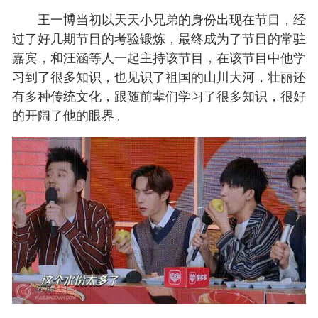
王一博当初以天天小兄弟的身份出现在节目，经
过了好几期节目的考验锻炼，最终成为了节目的常驻
嘉宾，和汪涵等人一起主持该节目，在该节目中他学
习到了很多知识，也见识了祖国的山川大河，壮丽还
有多种传统文化，跟随前辈们学习了很多知识，很好
的开阔了他的眼界。