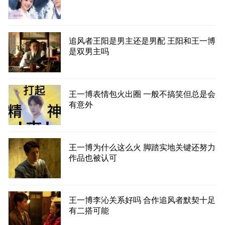
追风者王阳是男主还是男配 王阳和王一博
是双男主吗
王一博表情包火出圈 一般不搞笑但总是会
有意外
王一博为什么这么火 脚踏实地关键还努力
作品也被认可
王一博李沁关系好吗 合作追风者默契十足
有二搭可能