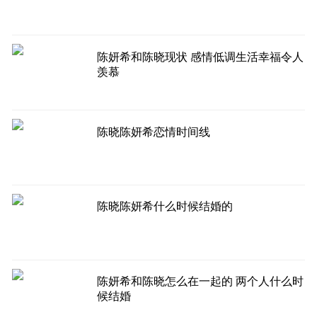
陈妍希和陈晓现状 感情低调生活幸福令人
羡慕
陈晓陈妍希恋情时间线
陈晓陈妍希什么时候结婚的
陈妍希和陈晓怎么在一起的 两个人什么时
候结婚