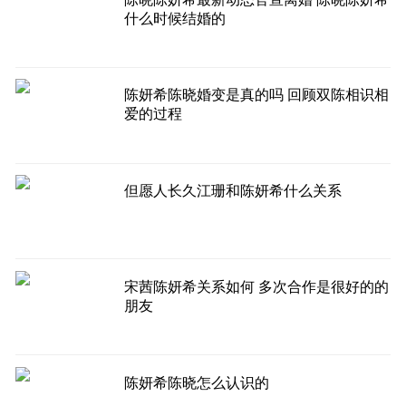
什么时候结婚的
陈妍希陈晓婚变是真的吗 回顾双陈相识相
爱的过程
但愿人长久江珊和陈妍希什么关系
宋茜陈妍希关系如何 多次合作是很好的的
朋友
陈妍希陈晓怎么认识的